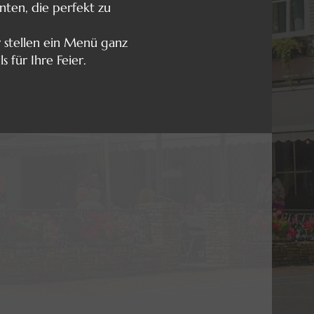
anten, die perfekt zu
r stellen ein Menü ganz
 für Ihre Feier.