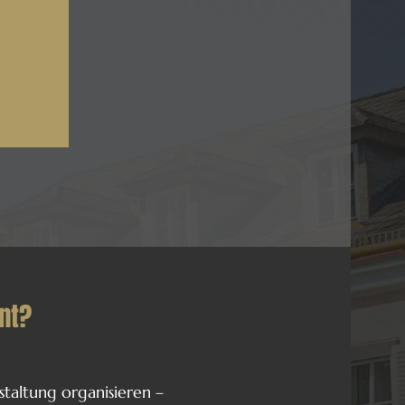
nt?
staltung organisieren –