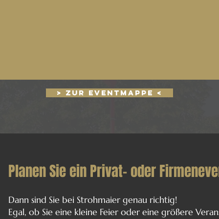
> Zur Eventmappe <
Planen Sie ein Privat- oder Firmeneve
Dann sind Sie bei Strohmaier genau richtig!
Egal, ob Sie eine kleine Feier oder eine größere Veran