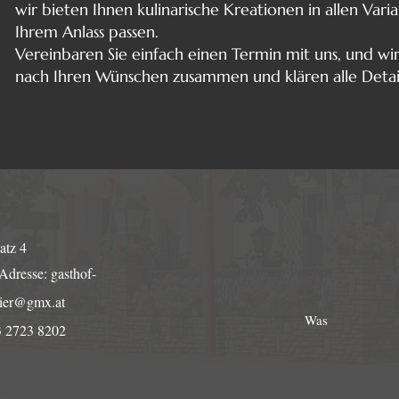
wir bieten Ihnen kulinarische Kreationen in allen Vari
Ihrem Anlass passen.
Vereinbaren Sie einfach einen Termin mit uns, und wi
nach Ihren Wünschen zusammen und klären alle Details
atz 4
Adresse:
gasthof-
aier@gmx.at
Was
3 2723 8202