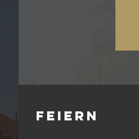
FEIERN