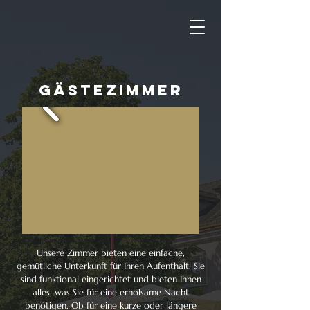
GÄSTEZIMMER
Unsere Zimmer bieten eine einfache,
gemütliche Unterkunft für Ihren Aufenthalt. Sie
sind funktional eingerichtet und bieten Ihnen
alles, was Sie für eine erholsame Nacht
benötigen. Ob für eine kurze oder längere