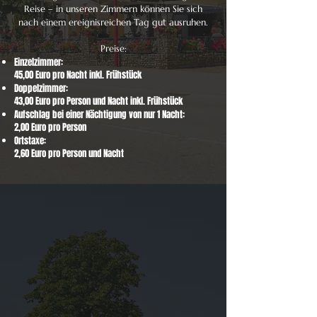
Reise – in unseren Zimmern können Sie sich
nach einem ereignisreichen Tag gut ausruhen.
Preise:
Einzelzimmer:
45,00 Euro pro Nacht inkl. Frühstück
Doppelzimmer:
43,00 Euro pro Person und Nacht inkl. Frühstück
Aufschlag bei einer Nächtigung von nur 1 Nacht:
2,00 Euro pro Person
Ortstaxe:
2,60 Euro pro Person und Nacht