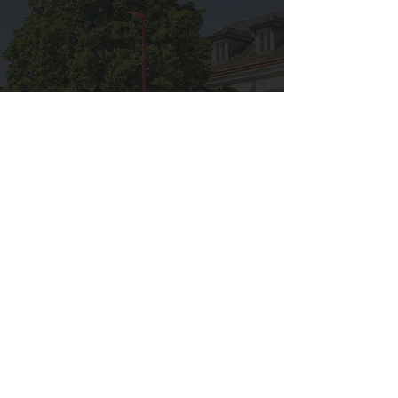
Impressum