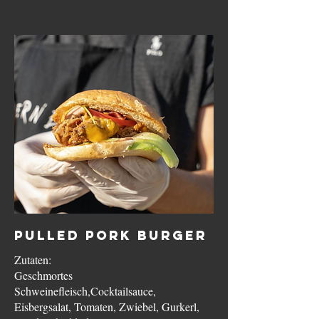
Pulled Pork Burger
Zutaten:
Geschmortes
Schweinefleisch,Cocktailsauce,
Eisbergsalat, Tomaten, Zwiebel, Gurkerl,