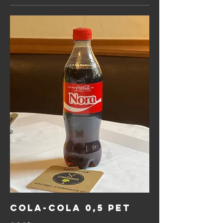
Cola-Cola 0,5 Pet