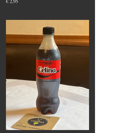
€ 2,95