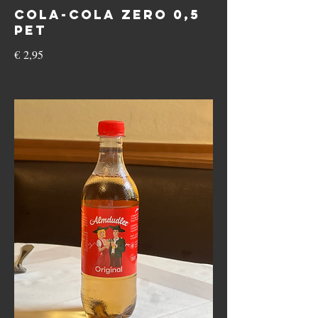
Cola-Cola Zero 0,5
Pet
€ 2,95