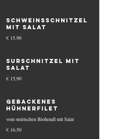
Schweinsschnitzel
mit Salat
€ 15,90
Surschnitzel mit
Salat
€ 15,90
Gebackenes
Hühnerfilet
vom steirischen Biohendl mit Salat
€ 16,50