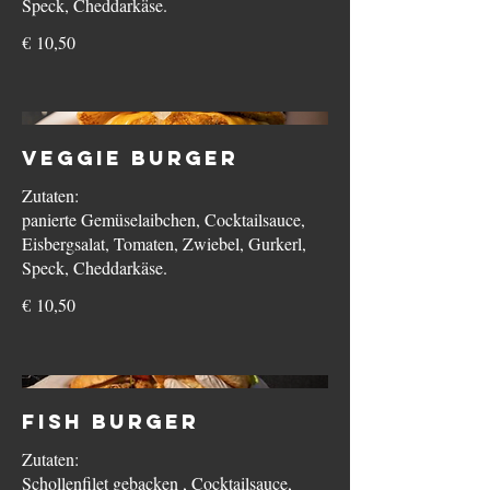
Speck, Cheddarkäse.
€ 10,50
Veggie Burger
Zutaten:
panierte Gemüselaibchen, Cocktailsauce,
Eisbergsalat, Tomaten, Zwiebel, Gurkerl,
Speck, Cheddarkäse.
€ 10,50
Fish Burger
Zutaten:
Schollenfilet gebacken , Cocktailsauce,