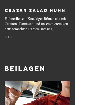
Ceasar Salad Huhn
Hühnerfleisch, Knackiger Römersalat mit
Croutons,Parmesan und unserem cremigen
hausgemachten Caesar-Dressing
€ 16
Beilagen