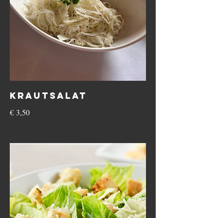
Krautsalat
€ 3,50