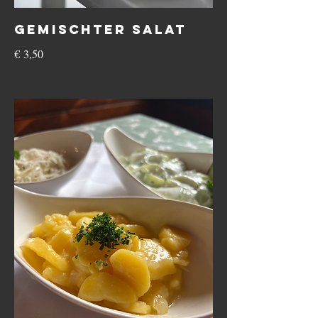
Gemischter Salat
€ 3,50