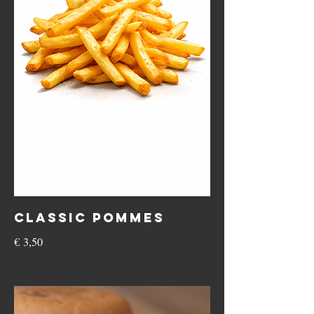
Classic Pommes
€ 3,50