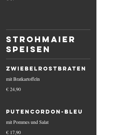
Strohmaier
Speisen
Zwiebelrostbraten
mit Bratkartoffeln
€ 24,90
Putencordon-bleu
mit Pommes und Salat
€ 17,90