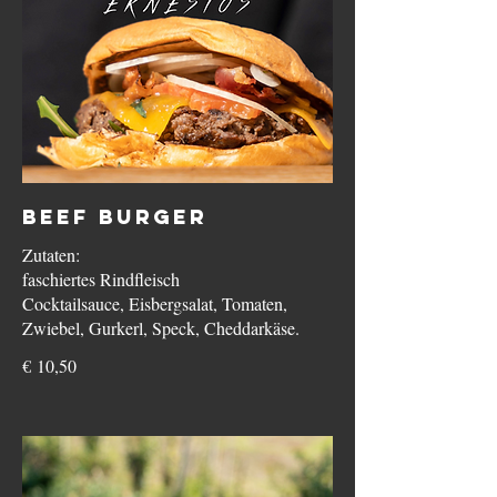
Beef Burger
Zutaten:
faschiertes Rindfleisch
Cocktailsauce, Eisbergsalat, Tomaten,
Zwiebel, Gurkerl, Speck, Cheddarkäse.
€ 10,50