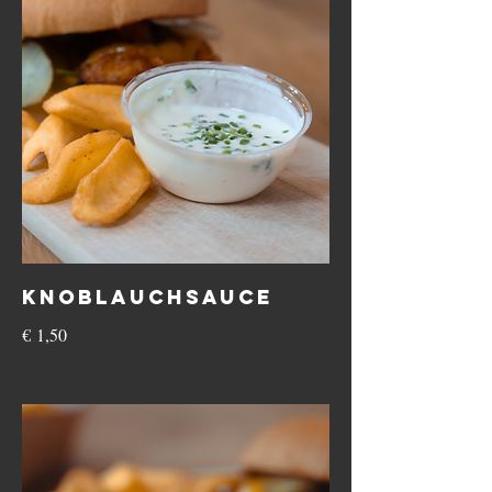
Knoblauchsauce
€ 1,50