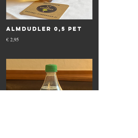
Almdudler 0,5 Pet
€ 2,95