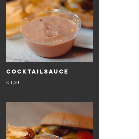
Cocktailsauce
€ 1,50