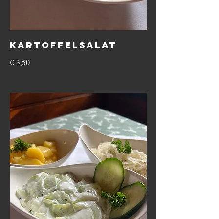
Kartoffelsalat
€ 3,50