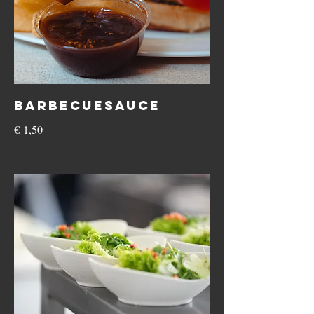
Barbecuesauce
€ 1,50